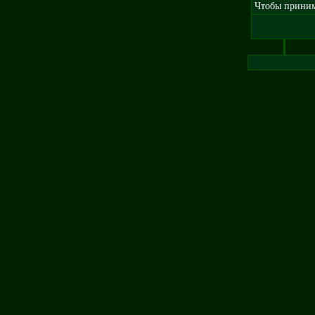
Чтобы принима