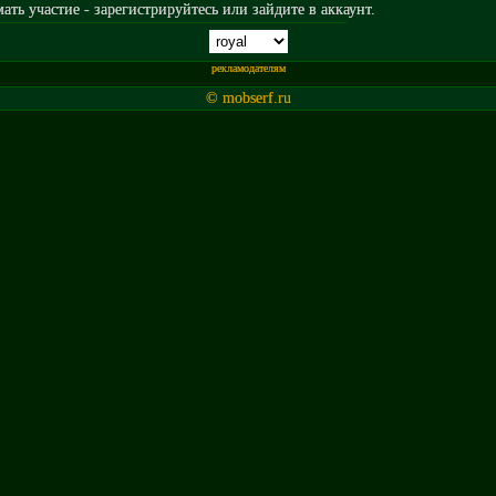
ть участие - зарегистрируйтесь или зайдите в аккаунт.
рекламодателям
© mobserf.ru