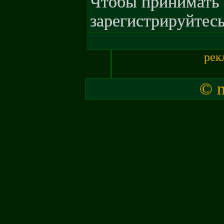
Чтобы принимать 
зарегистрируйтесь
рек
© m