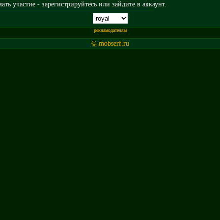
ть участие - зарегистрируйтесь или зайдите в аккаунт.
рекламодателям
© mobserf.ru