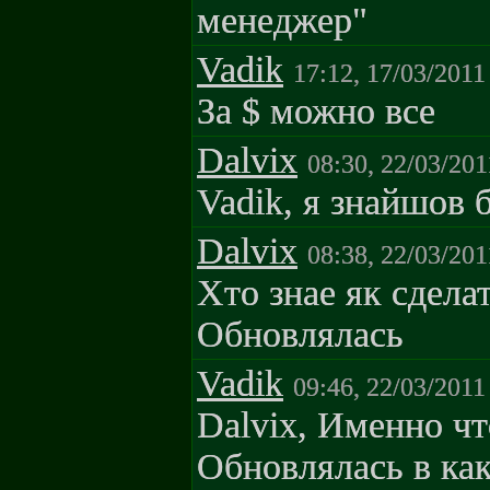
менеджер"
Vadik
17:12, 17/03/2011
За $ можно все
Dalvix
08:30, 22/03/201
Vadik, я знайшов 
Dalvix
08:38, 22/03/201
Хто знае як сдела
Обновлялась
Vadik
09:46, 22/03/2011
Dalvix, Именно чт
Обновлялась в как