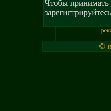
Чтобы принимать 
зарегистрируйтесь
рек
© m