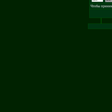
Чтобы принима