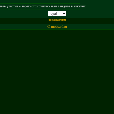
ть участие - зарегистрируйтесь или зайдите в аккаунт.
рекламодателям
© mobserf.ru