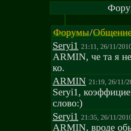
Форум
Форумы
/
Общени
Seryi1
21:11, 26/11/201
ARMIN, че та я н
ко.
ARMIN
21:19, 26/11/2
Seryi1, коэффицие
слово:)
Seryi1
21:35, 26/11/201
ARMIN, вроде обы