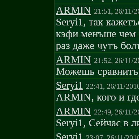
ARMIN
21:51, 26/11/2
Seryi1, так кажет
кэфи менъше чем 
раз даже чутъ бол
ARMIN
21:52, 26/11/2
Можешь сравнитъ
Seryi1
22:41, 26/11/201
ARMIN, кого и гд
ARMIN
22:49, 26/11/2
Seryi1, Сейчас в 
Seryi1
23:07, 26/11/201