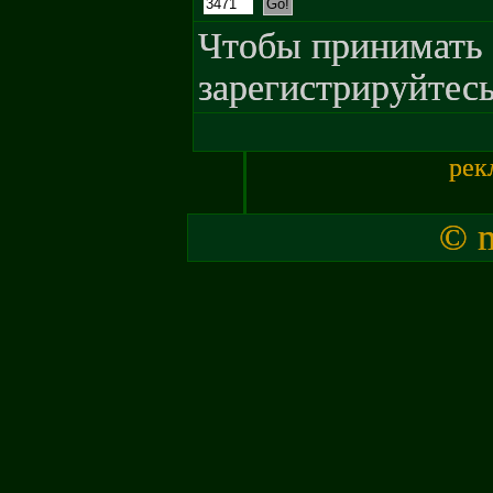
Чтобы принимать 
зарегистрируйтесь
рек
© m