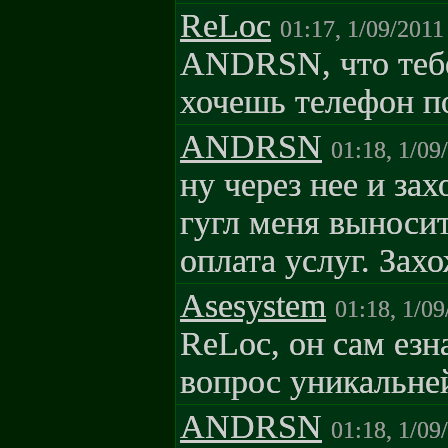
ReLoc
01:17, 1/09/2011
ANDRSN, что тебе
хочешь телефон п
ANDRSN
01:18, 1/09
ну через нее и зах
гугл меня выносит
оплата услуг. Захо
Asesystem
01:18, 1/09
ReLoc, он сам езн
вопрос уникальне
ANDRSN
01:18, 1/09