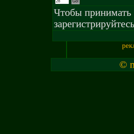
Чтобы принимать 
зарегистрируйтесь
рек
© m