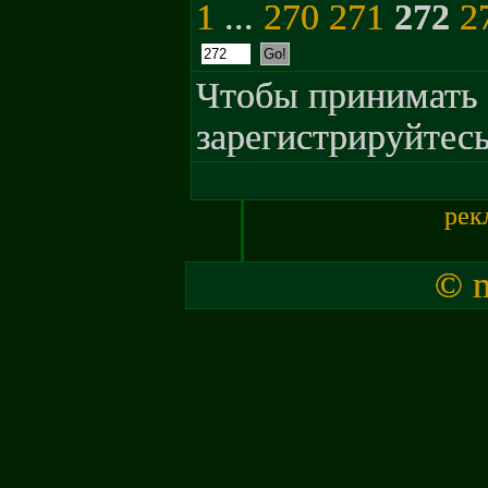
1
...
270
271
272
2
Чтобы принимать 
зарегистрируйтесь
рек
© m