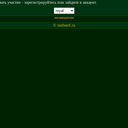
ть участие - зарегистрируйтесь или зайдите в аккаунт.
рекламодателям
© mobserf.ru