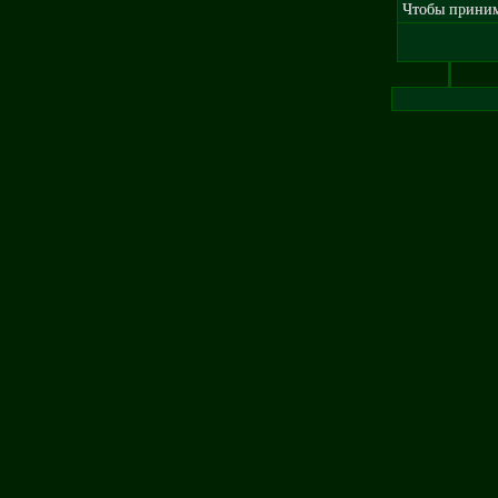
Чтобы принима