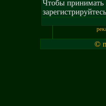
Чтобы принимать 
зарегистрируйтесь
рек
© m