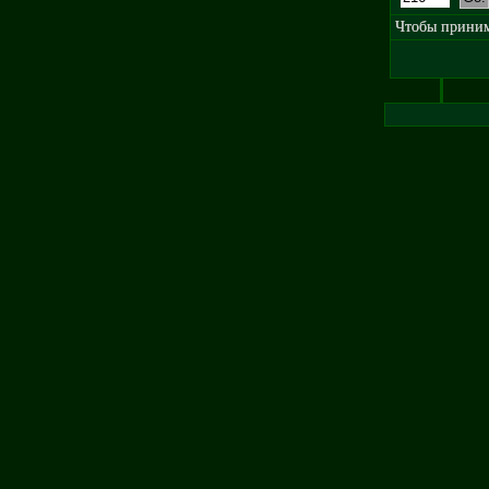
Чтобы принима