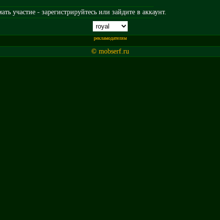
ть участие - зарегистрируйтесь или зайдите в аккаунт.
рекламодателям
© mobserf.ru