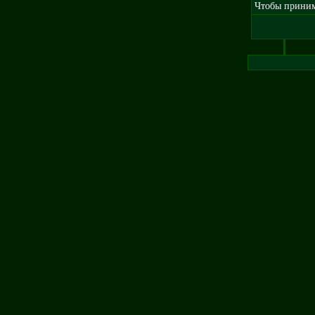
Чтобы принима