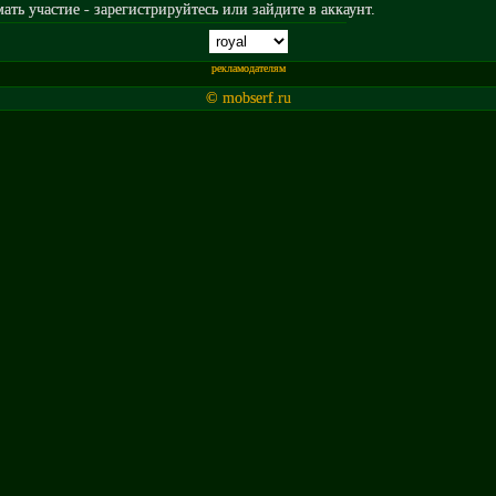
ть участие - зарегистрируйтесь или зайдите в аккаунт.
рекламодателям
© mobserf.ru