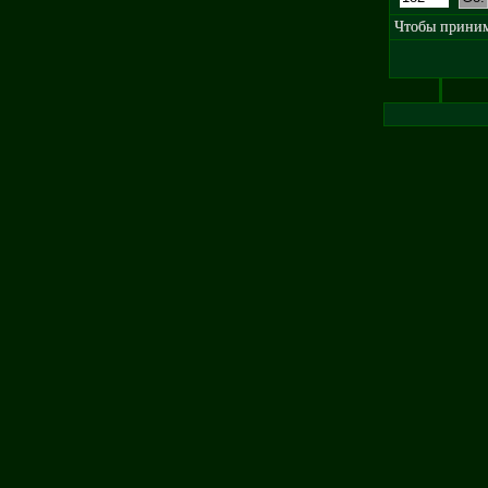
Чтобы принима