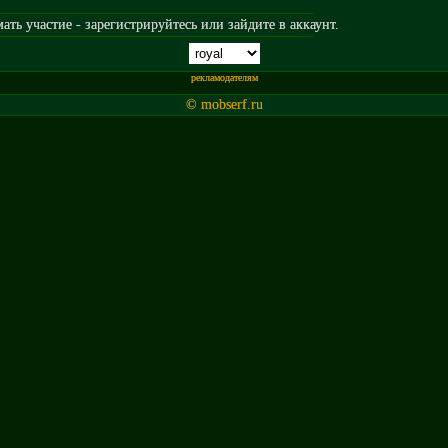
ть участие - зарегистрируйтесь или зайдите в аккаунт.
рекламодателям
© mobserf.ru