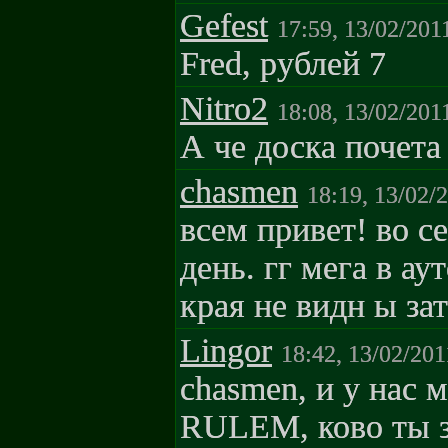
Gefest
17:59, 13/02/201
Fred, рублей 7
Nitro2
18:08, 13/02/201
А че доска почета
chasmen
18:19, 13/02/
всем привет! во с
день. гг мега в ау
края не видн ы за
Lingor
18:42, 13/02/201
chasmen, и у нас м
RULEM, ково ты з