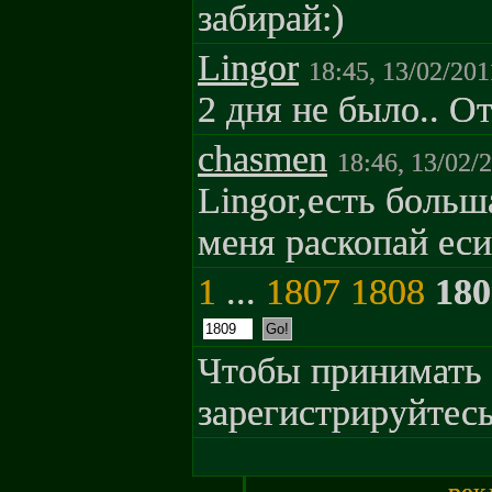
забирай:)
Lingor
18:45, 13/02/201
2 дня не было.. О
chasmen
18:46, 13/02/
Lingor,есть больш
меня раскопай еси
1
...
1807
1808
180
Чтобы принимать 
зарегистрируйтесь
рек