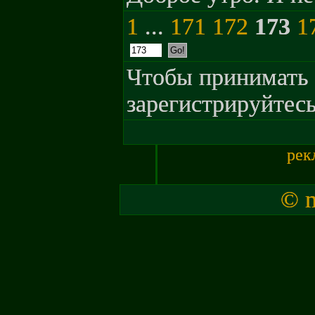
1
...
171
172
173
1
Чтобы принимать 
зарегистрируйтесь
рек
© m