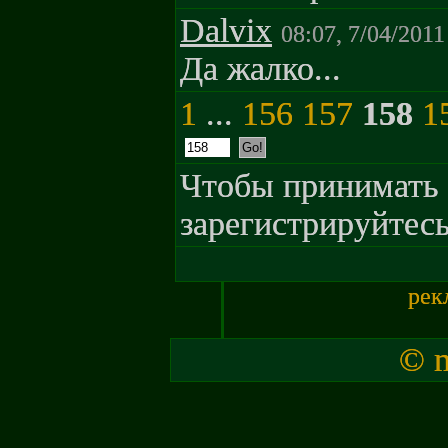
Dalvix
08:07, 7/04/2011
Да жалко...
1
...
156
157
158
1
Чтобы принимать 
зарегистрируйтесь
рек
© m