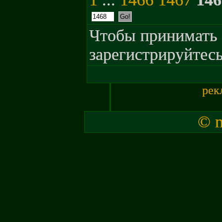
Чтобы принимать 
зарегистрируйтесь
рек
© m