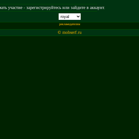
ть участие - зарегистрируйтесь или зайдите в аккаунт.
рекламодателям
© mobserf.ru