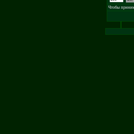
Чтобы принима