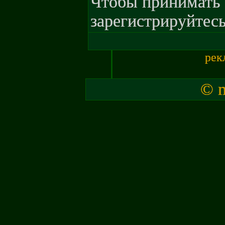
Чтобы принимать 
зарегистрируйтесь
рек
© m