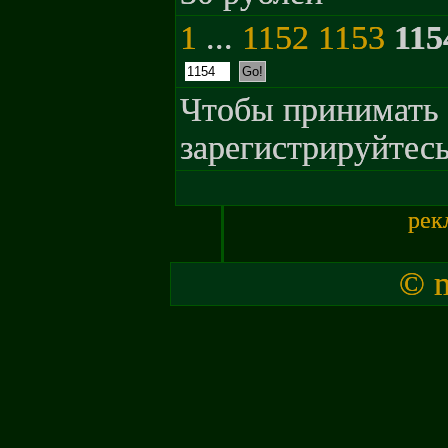
1
...
1152
1153
115
Чтобы принимать 
зарегистрируйтесь
рек
© m