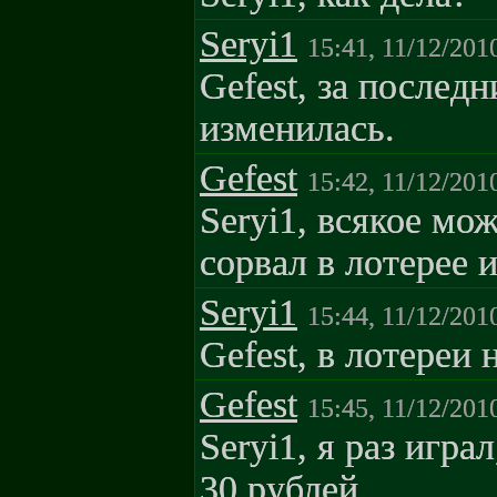
Seryi1
15:41, 11/12/201
Gefest, за послед
изменилась.
Gefest
15:42, 11/12/201
Seryi1, всякое мо
сорвал в лотерее 
Seryi1
15:44, 11/12/201
Gefest, в лотереи 
Gefest
15:45, 11/12/201
Seryi1, я раз игра
30 рублей