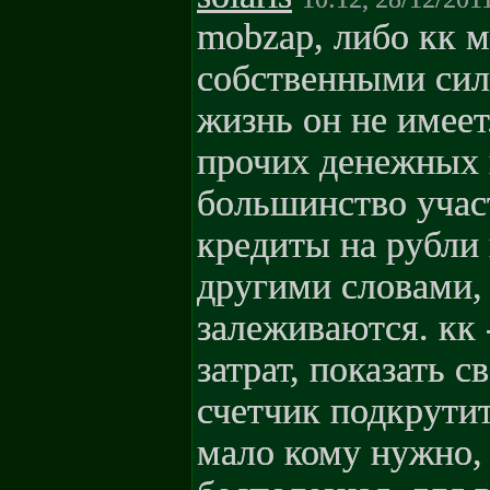
mobzap, либо кк 
собственными сил
жизнь он не имеет
прочих денежных 
большинство учас
кредиты на рубли
другими словами,
залеживаются. кк 
затрат, показать с
счетчик подкрутит
мало кому нужно, 