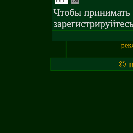
Чтобы принимать 
зарегистрируйтесь
рек
© m